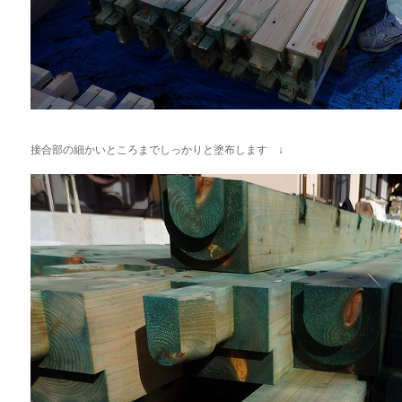
接合部の細かいところまでしっかりと塗布します ↓