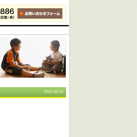
2012.06.19