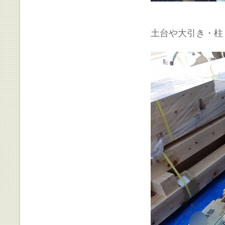
土台や大引き・柱