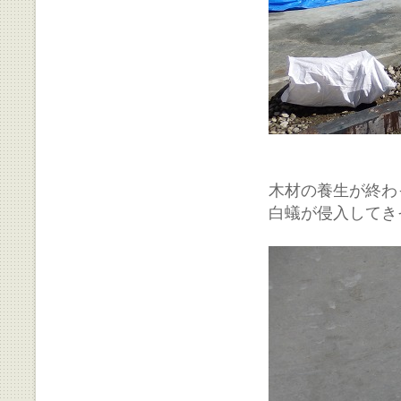
木材の養生が終わ
白蟻が侵入してき