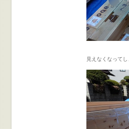
見えなくなってし