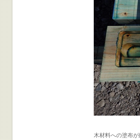
木材料への塗布が