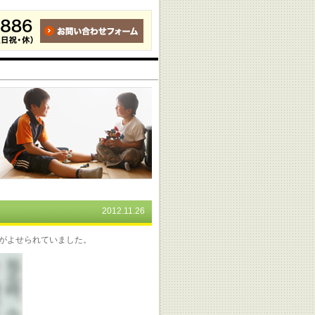
2012.11.26
がよせられていました。