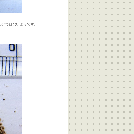
わけではないようです。